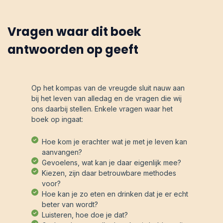
Vragen waar dit boek
antwoorden op geeft
Op het kompas van de vreugde sluit nauw aan
bij het leven van alledag en de vragen die wij
ons daarbij stellen. Enkele vragen waar het
boek op ingaat:
Hoe kom je erachter wat je met je leven kan
aanvangen?
Gevoelens, wat kan je daar eigenlijk mee?
Kiezen, zijn daar betrouwbare methodes
voor?
Hoe kan je zo eten en drinken dat je er echt
beter van wordt?
Luisteren, hoe doe je dat?