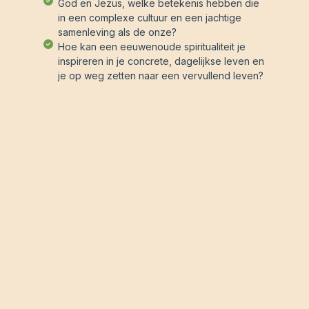
God en Jezus, welke betekenis hebben die
in een complexe cultuur en een jachtige
samenleving als de onze?
Hoe kan een eeuwenoude spiritualiteit je
inspireren in je concrete, dagelijkse leven en
je op weg zetten naar een vervullend leven?