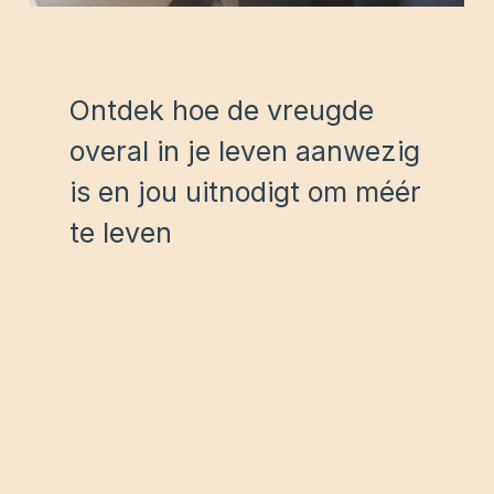
Ontdek hoe de vreugde
overal in je leven aanwezig
is en jou uitnodigt om méér
te leven