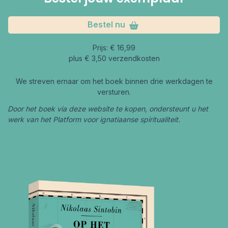
Bestel nu
Prijs: € 16,99
plus € 3,50 verzendkosten
We streven ernaar om het boek binnen drie werkdagen te
versturen.
Door het boek via deze website te kopen, ondersteunt u het
werk van het Platform voor ignatiaanse spiritualiteit.