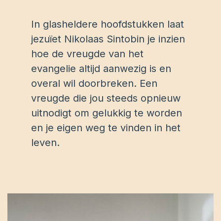
In glasheldere hoofdstukken laat
jezuïet Nikolaas Sintobin je inzien
hoe de vreugde van het
evangelie altijd aanwezig is en
overal wil doorbreken. Een
vreugde die jou steeds opnieuw
uitnodigt om gelukkig te worden
en je eigen weg te vinden in het
leven.