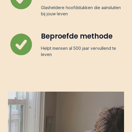
Glasheldere hoofdstukken die aansluiten
bij jouw leven
Beproefde methode
Helpt mensen al 500 jaar vervullend te
leven