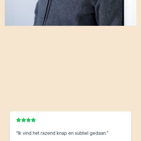
“Ik vind het razend knap en subtiel gedaan.”