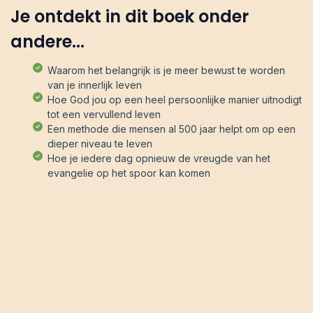
Je ontdekt in dit boek onder
andere...
Waarom het belangrijk is je meer bewust te worden
van je innerlijk leven
Hoe God jou op een heel persoonlijke manier uitnodigt
tot een vervullend leven
Een methode die mensen al 500 jaar helpt om op een
dieper niveau te leven
Hoe je iedere dag opnieuw de vreugde van het
evangelie op het spoor kan komen