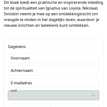
Dit boek biedt een praktische en inspirerende inleiding 
tot de spiritualiteit van Ignatius van Loyola. Nikolaas 
Sintobin neemt je mee op een ontdekkingstocht om 
vreugde te vinden in het dagelijks leven, waardoor je 
nieuwe inzichten en betekenis kunt ontdekken.
Gegevens
Voornaam
Achternaam
E-mailadres
Land