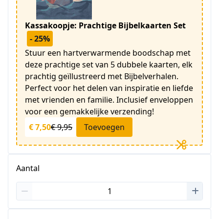
Kassakoopje: Prachtige Bijbelkaarten Set
- 25%
Stuur een hartverwarmende boodschap met
deze prachtige set van 5 dubbele kaarten, elk
prachtig geïllustreerd met Bijbelverhalen.
Perfect voor het delen van inspiratie en liefde
met vrienden en familie. Inclusief enveloppen
voor een gemakkelijke verzending!
€ 7,50
€ 9,95
Toevoegen
Aantal