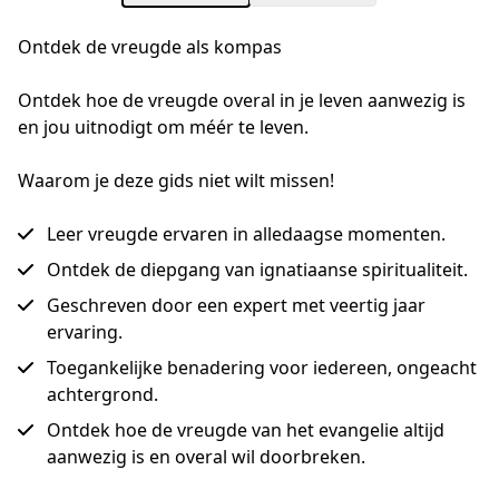
Ontdek de vreugde als kompas
Ontdek hoe de vreugde overal in je leven aanwezig is 
en jou uitnodigt om méér te leven.
Waarom je deze gids niet wilt missen!
Leer vreugde ervaren in alledaagse momenten.
Ontdek de diepgang van ignatiaanse spiritualiteit.
Geschreven door een expert met veertig jaar
ervaring.
Toegankelijke benadering voor iedereen, ongeacht
achtergrond.
Ontdek hoe de vreugde van het evangelie altijd
aanwezig is en overal wil doorbreken.