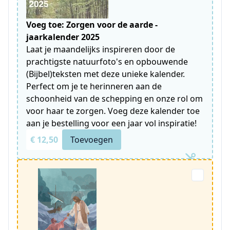
Voeg toe: Zorgen voor de aarde -
jaarkalender 2025
Laat je maandelijks inspireren door de
prachtigste natuurfoto's en opbouwende
(Bijbel)teksten met deze unieke kalender.
Perfect om je te herinneren aan de
schoonheid van de schepping en onze rol om
voor haar te zorgen. Voeg deze kalender toe
aan je bestelling voor een jaar vol inspiratie!
€ 12,50
Toevoegen