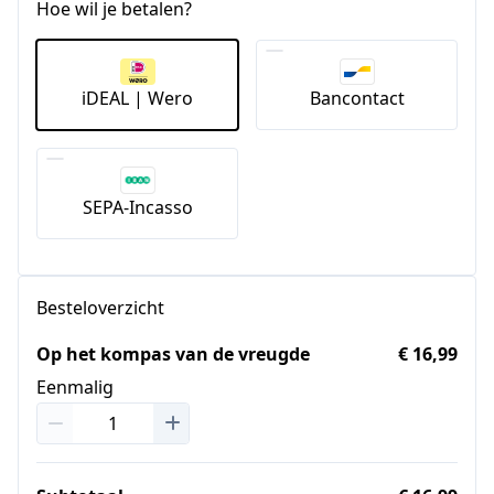
Hoe wil je betalen?
iDEAL | Wero
Bancontact
SEPA-Incasso
Besteloverzicht
Op het kompas van de vreugde
€ 16,99
Eenmalig