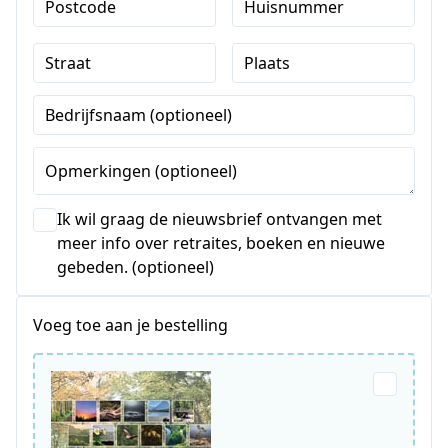
Postcode
Huisnummer
Straat
Plaats
Bedrijfsnaam (optioneel)
Opmerkingen (optioneel)
Ik wil graag de nieuwsbrief ontvangen met
meer info over retraites, boeken en nieuwe
gebeden. (optioneel)
Voeg toe aan je bestelling