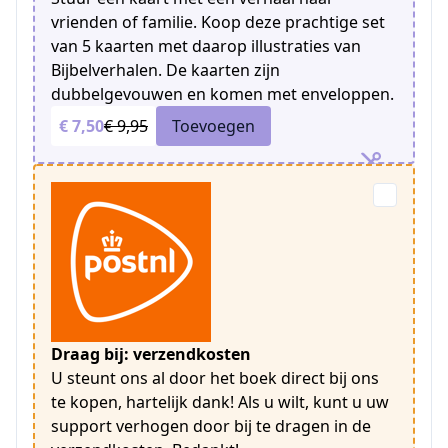
vrienden of familie. Koop deze prachtige set
van 5 kaarten met daarop illustraties van
Bijbelverhalen. De kaarten zijn
dubbelgevouwen en komen met enveloppen.
€ 7,50
€ 9,95
Toevoegen
Draag bij: verzendkosten
U steunt ons al door het boek direct bij ons
te kopen, hartelijk dank! Als u wilt, kunt u uw
support verhogen door bij te dragen in de