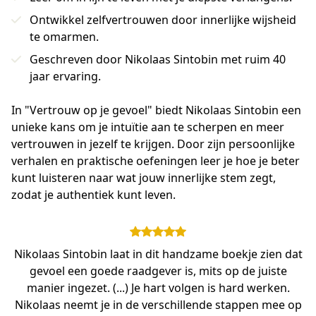
Ontwikkel zelfvertrouwen door innerlijke wijsheid
te omarmen.
Geschreven door Nikolaas Sintobin met ruim 40
jaar ervaring.
In "Vertrouw op je gevoel" biedt Nikolaas Sintobin een 
unieke kans om je intuïtie aan te scherpen en meer 
vertrouwen in jezelf te krijgen. Door zijn persoonlijke 
verhalen en praktische oefeningen leer je hoe je beter 
kunt luisteren naar wat jouw innerlijke stem zegt, 
zodat je authentiek kunt leven.
Nikolaas Sintobin laat in dit handzame boekje zien dat
gevoel een goede raadgever is, mits op de juiste
manier ingezet. (...) Je hart volgen is hard werken.
Nikolaas neemt je in de verschillende stappen mee op