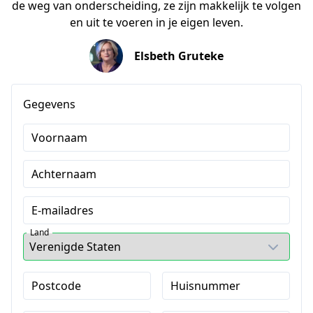
de weg van onderscheiding, ze zijn makkelijk te volgen
en uit te voeren in je eigen leven.
Elsbeth Gruteke
Gegevens
Voornaam
Achternaam
E-mailadres
Land
Postcode
Huisnummer