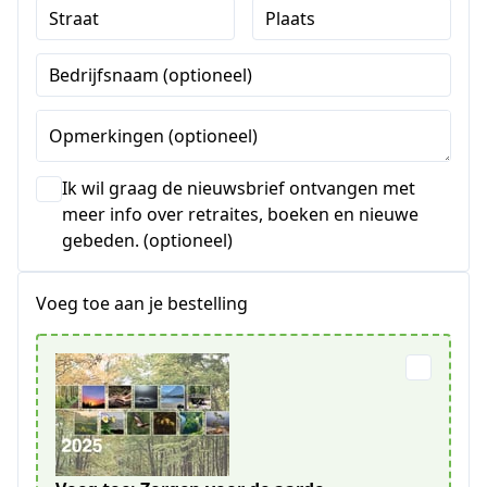
Straat
Plaats
Bedrijfsnaam (optioneel)
Opmerkingen (optioneel)
Ik wil graag de nieuwsbrief ontvangen met
meer info over retraites, boeken en nieuwe
gebeden. (optioneel)
Voeg toe aan je bestelling