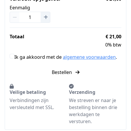
Eenmalig
Totaal
€ 21,00
0% btw
Ik ga akkoord met de
algemene voorwaarden
.
Bestellen
Veilige betaling
Verzending
Verbindingen zijn
We streven er naar je
versleuteld met SSL.
bestelling binnen drie
werkdagen te
versturen.