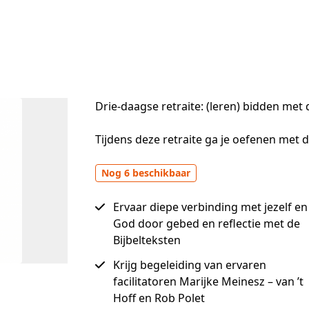
Drie-daagse retraite: (leren) bidden met d
Tijdens deze retraite ga je oefenen met 
Nog 6 beschikbaar
Ervaar diepe verbinding met jezelf en
God door gebed en reflectie met de
Bijbelteksten
Krijg begeleiding van ervaren
facilitatoren Marijke Meinesz – van ’t
Hoff en Rob Polet