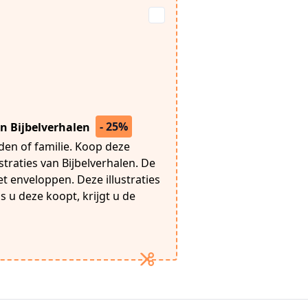
- 25%
an Bijbelverhalen
den of familie. Koop deze
straties van Bijbelverhalen. De
 enveloppen. Deze illustraties
s u deze koopt, krijgt u de